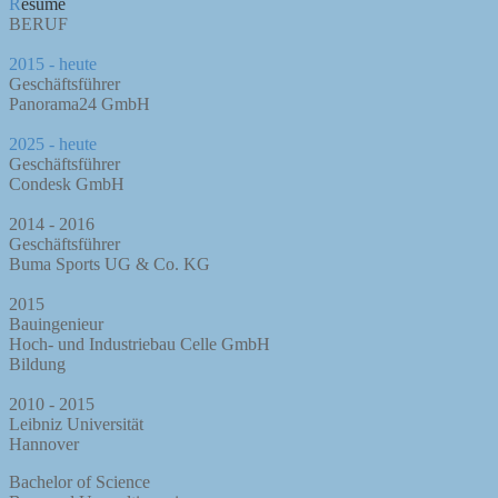
Resume
BERUF
2015 - heute
Geschäftsführer
Panorama24 GmbH
2025 - heute
Geschäftsführer
Condesk GmbH
2014 - 2016
Geschäftsführer
Buma Sports UG & Co. KG
2015
Bauingenieur
Hoch- und Industriebau Celle GmbH
Bildung
2010 - 2015
Leibniz Universität
Hannover
Bachelor of Science