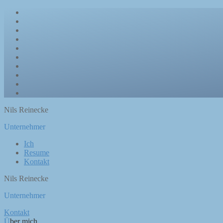
Nils Reinecke
Unternehmer
Ich
Resume
Kontakt
Nils Reinecke
Unternehmer
Kontakt
Über mich